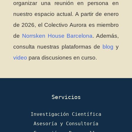
organizar una reunión en persona en
nuestro espacio actual. A partir de enero
de 2026, el Colectivo Aurora es miembro
de
Norrsken House Barcelona
. Además,
consulta nuestras plataformas de
blog
y
video
para discusiones en curso.
Servicios
Investigación Científica
Asesoría y Consultoría