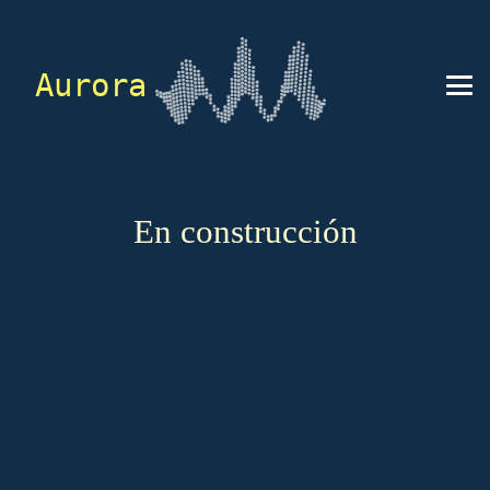
Aurora
En construcción