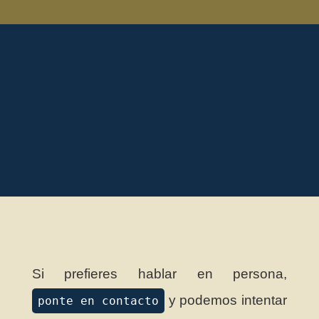
Si prefieres hablar en persona,
y podemos intentar
ponte en contacto