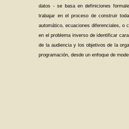
datos - se basa en definiciones formale
trabajar en el proceso de construir toda
automático, ecuaciones diferenciales, o c
en el problema inverso de identificar ca
de la audiencia y los objetivos de la org
programación, desde un enfoque de model