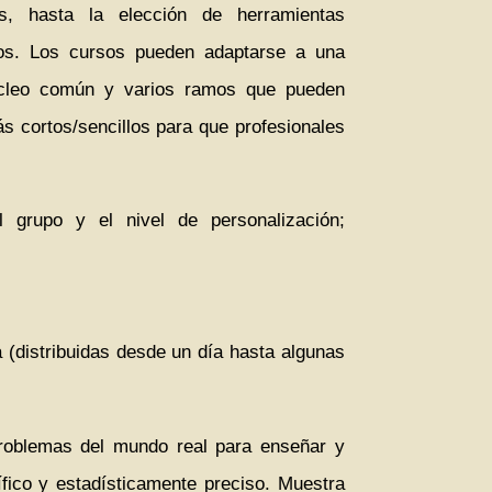
, hasta la elección de herramientas
ados. Los cursos pueden adaptarse a una
núcleo común y varios ramos que pueden
s cortos/sencillos para que profesionales
 grupo y el nivel de personalización;
a (distribuidas desde un día hasta algunas
roblemas del mundo real para enseñar y
ífico y estadísticamente preciso. Muestra