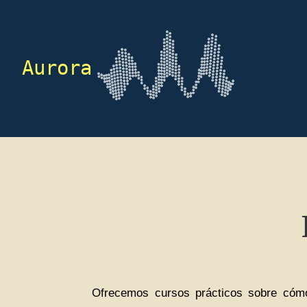
Aurora
Ofrecemos cursos prácticos sobre cómo 