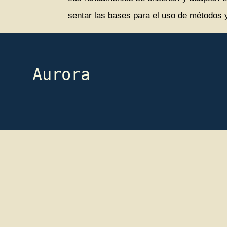
sentar las bases para el uso de métodos 
Aurora