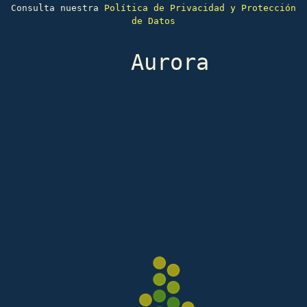
Consulta nuestra
Política de Privacidad y Protección
de Datos
Aurora