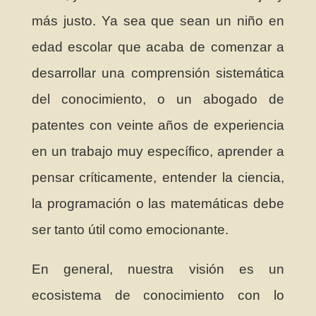
más justo. Ya sea que sean un niño en
edad escolar que acaba de comenzar a
desarrollar una comprensión sistemática
del conocimiento, o un abogado de
patentes con veinte años de experiencia
en un trabajo muy específico, aprender a
pensar críticamente, entender la ciencia,
la programación o las matemáticas debe
ser tanto útil como emocionante.
En general, nuestra visión es un
ecosistema de conocimiento con lo