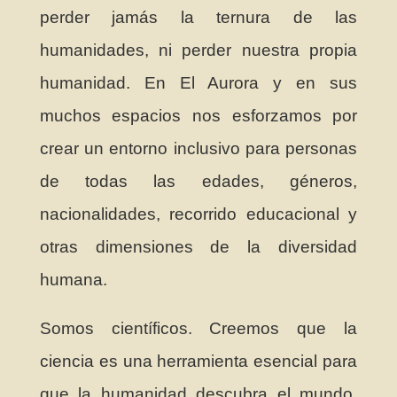
perder jamás la ternura de las
humanidades, ni perder nuestra propia
humanidad. En El Aurora y en sus
muchos espacios nos esforzamos por
crear un entorno inclusivo para personas
de todas las edades, géneros,
nacionalidades, recorrido educacional y
otras dimensiones de la diversidad
humana.
Somos científicos. Creemos que la
ciencia es una herramienta esencial para
que la humanidad descubra el mundo.