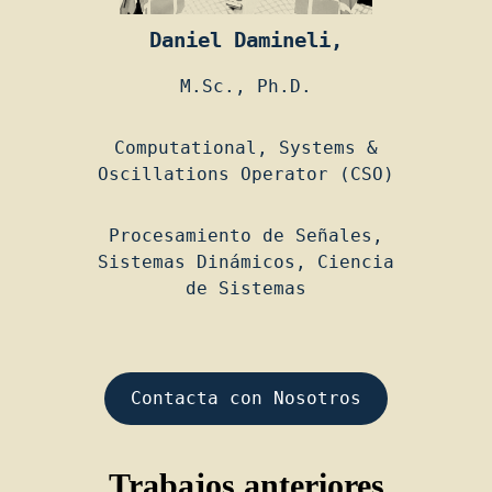
Daniel Damineli,
M.Sc., Ph.D.
Computational, Systems &
Oscillations Operator (CSO)
Procesamiento de Señales,
Sistemas Dinámicos, Ciencia
de Sistemas
Contacta con Nosotros
Trabajos anteriores