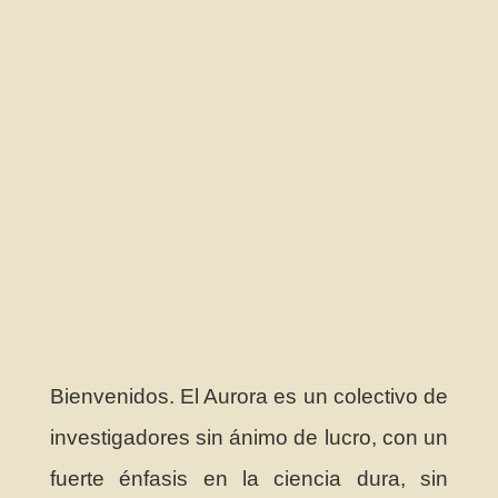
Bienvenidos. El Aurora es un colectivo de
investigadores sin ánimo de lucro, con un
fuerte énfasis en la ciencia dura, sin