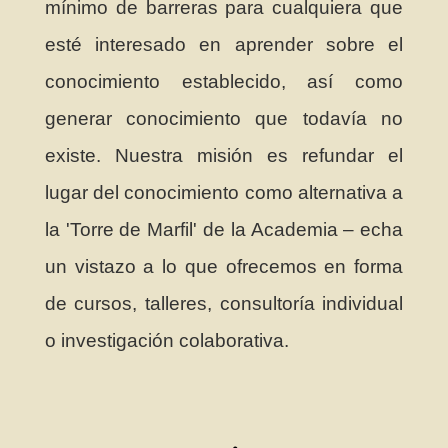
mínimo de barreras para cualquiera que
esté interesado en aprender sobre el
conocimiento establecido, así como
generar conocimiento que todavía no
existe. Nuestra misión es refundar el
lugar del conocimiento como alternativa a
la 'Torre de Marfil' de la Academia – echa
un vistazo a lo que ofrecemos en forma
de cursos, talleres, consultoría individual
o investigación colaborativa.