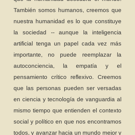
También somos humanos, creemos que
nuestra humanidad es lo que constituye
la sociedad -- aunque la inteligencia
artificial tenga un papel cada vez más
importante, no puede reemplazar la
autoconciencia, la empatía y el
pensamiento crítico reflexivo. Creemos
que las personas pueden ser versadas
en ciencia y tecnología de vanguardia al
mismo tiempo que entienden el contexto
social y político en que nos encontramos
todos, y avanzar hacia un mundo mejor y