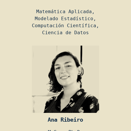
Matemática Aplicada,
Modelado Estadístico,
Computación Científica,
Ciencia de Datos
Ana Ribeiro