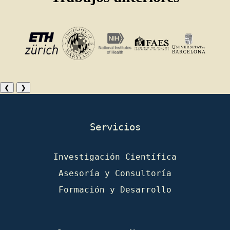
❮
❯
Servicios
Investigación Científica
Asesoría y Consultoría
Formación y Desarrollo