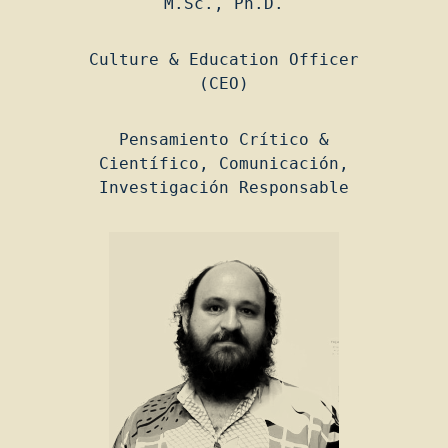
M.Sc., Ph.D.
Culture & Education Officer
(CEO)
Pensamiento Crítico &
Científico, Comunicación,
Investigación Responsable