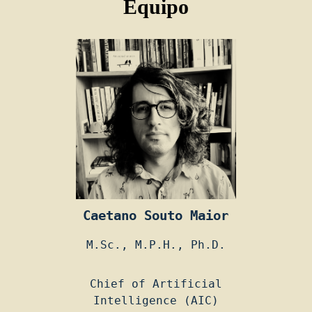
Equipo
Caetano Souto Maior
M.Sc., M.P.H., Ph.D.
Chief of Artificial
Intelligence (AIC)