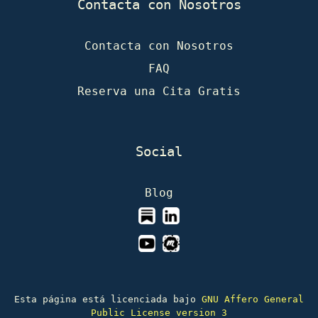
Contacta con Nosotros
Contacta con Nosotros
FAQ
Reserva una Cita Gratis
Social
Blog
Esta página está licenciada bajo
GNU Affero General
Public License version 3